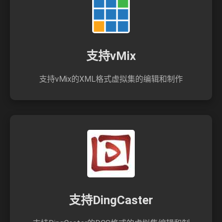
支持vMix
支持vMix的XML格式虚拟集的编辑和制作
支持DingCaster