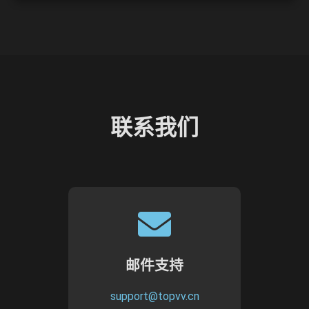
联系我们
邮件支持
support@topvv.cn