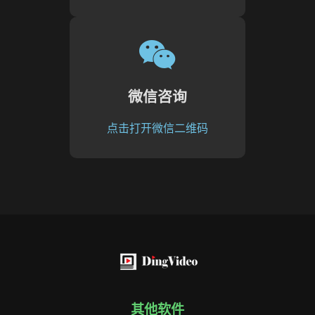
微信咨询
点击打开微信二维码
其他软件