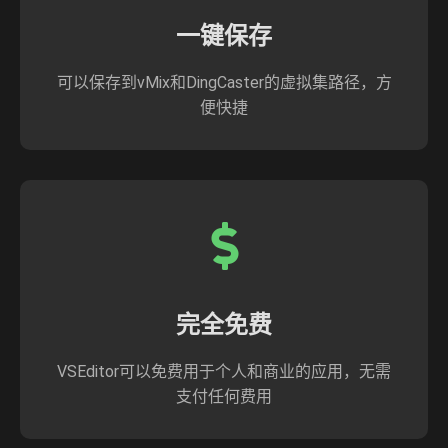
一键保存
可以保存到vMix和DingCaster的虚拟集路径，方
便快捷
完全免费
VSEditor可以免费用于个人和商业的应用，无需
支付任何费用