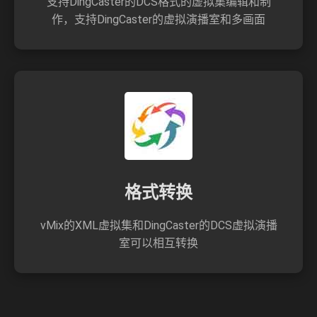
支持DingCaster的DCS格式的虚拟集编辑和制
作，支持DingCaster的虚拟演播室和多画面
格式转换
vMix的XML虚拟集和DingCaster的DCS虚拟演播
室可以相互转换