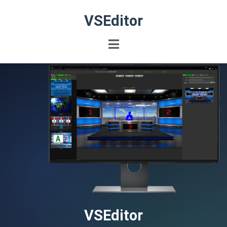
VSEditor
VSEditor