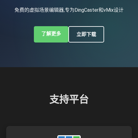
免费的虚拟场景编辑器,专为DingCaster和vMix设计
了解更多
立即下载
支持平台