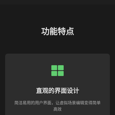
功能特点
直观的界面设计
简洁易用的用户界面，让虚拟场景编辑变得简单
高效